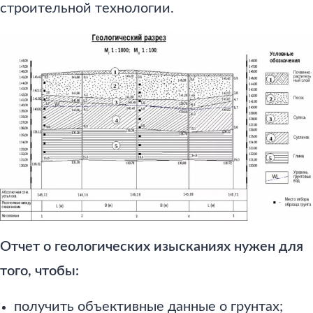
строительной технологии.
Отчет о геологических изысканиях нужен для
того, чтобы:
получить объективные данные о грунтах;