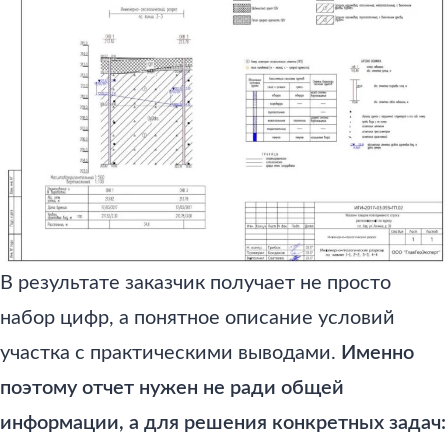
В результате заказчик получает не просто
набор цифр, а понятное описание условий
участка с практическими выводами.
Именно
поэтому отчет нужен не ради общей
информации, а для решения конкретных задач: