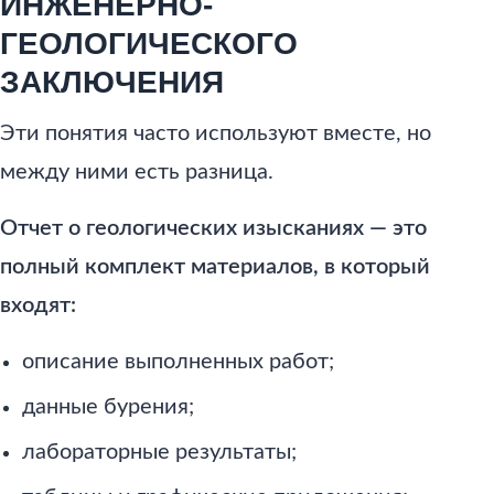
ИНЖЕНЕРНО-
ГЕОЛОГИЧЕСКОГО
ЗАКЛЮЧЕНИЯ
Эти понятия часто используют вместе, но
между ними есть разница.
Отчет о геологических изысканиях — это
полный комплект материалов, в который
входят:
описание выполненных работ;
данные бурения;
лабораторные результаты;