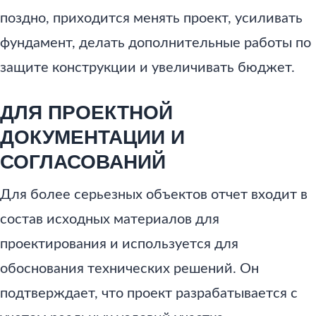
поздно, приходится менять проект, усиливать
фундамент, делать дополнительные работы по
защите конструкции и увеличивать бюджет.
ДЛЯ ПРОЕКТНОЙ
ДОКУМЕНТАЦИИ И
СОГЛАСОВАНИЙ
Для более серьезных объектов отчет входит в
состав исходных материалов для
проектирования и используется для
обоснования технических решений. Он
подтверждает, что проект разрабатывается с