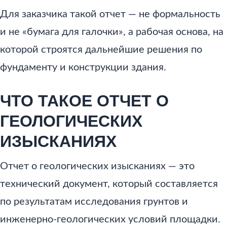
Для заказчика такой отчет — не формальность
и не «бумага для галочки», а рабочая основа, на
которой строятся дальнейшие решения по
фундаменту и конструкции здания.
ЧТО ТАКОЕ ОТЧЕТ О
ГЕОЛОГИЧЕСКИХ
ИЗЫСКАНИЯХ
Отчет о геологических изысканиях — это
технический документ, который составляется
по результатам исследования грунтов и
инженерно-геологических условий площадки.