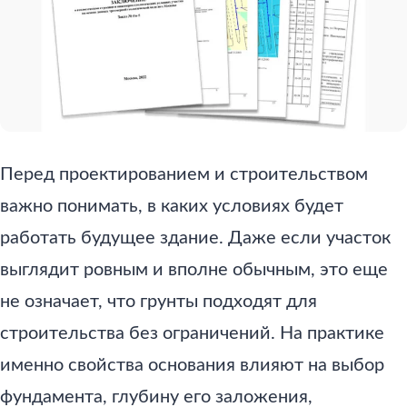
Перед проектированием и строительством
важно понимать, в каких условиях будет
работать будущее здание. Даже если участок
выглядит ровным и вполне обычным, это еще
не означает, что грунты подходят для
строительства без ограничений. На практике
именно свойства основания влияют на выбор
фундамента, глубину его заложения,