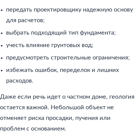
передать проектировщику надежную основу
для расчетов;
выбрать подходящий тип фундамента;
учесть влияние грунтовых вод;
предусмотреть строительные ограничения;
избежать ошибок, переделок и лишних
расходов.
Даже если речь идет о частном доме, геология
остается важной. Небольшой объект не
отменяет риска просадки, пучения или
проблем с основанием.