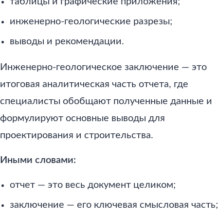
таблицы и графические приложения;
инженерно-геологические разрезы;
выводы и рекомендации.
Инженерно-геологическое заключение — это
итоговая аналитическая часть отчета, где
специалисты обобщают полученные данные и
формулируют основные выводы для
проектирования и строительства.
Иными словами:
отчет — это весь документ целиком;
заключение — его ключевая смысловая часть;