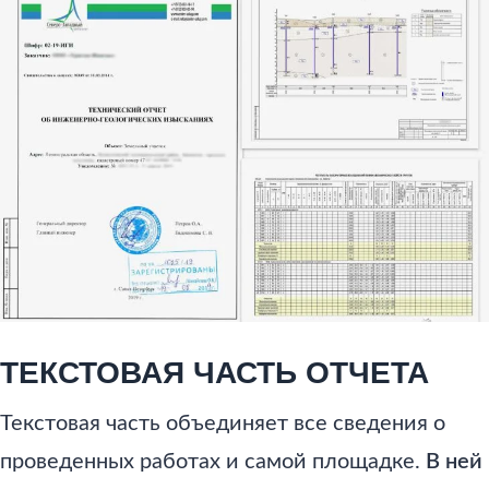
ТЕКСТОВАЯ ЧАСТЬ ОТЧЕТА
Текстовая часть объединяет все сведения о
проведенных работах и самой площадке.
В ней