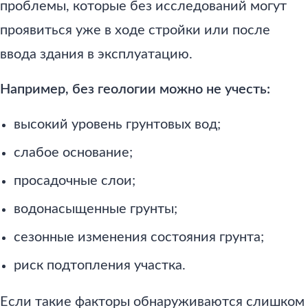
проблемы, которые без исследований могут
проявиться уже в ходе стройки или после
ввода здания в эксплуатацию.
Например, без геологии можно не учесть:
высокий уровень грунтовых вод;
слабое основание;
просадочные слои;
водонасыщенные грунты;
сезонные изменения состояния грунта;
риск подтопления участка.
Если такие факторы обнаруживаются слишком