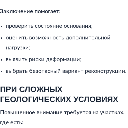
Заключение помогает:
проверить состояние основания;
оценить возможность дополнительной
нагрузки;
выявить риски деформации;
выбрать безопасный вариант реконструкции.
ПРИ СЛОЖНЫХ
ГЕОЛОГИЧЕСКИХ УСЛОВИЯХ
Повышенное внимание требуется на участках,
где есть: