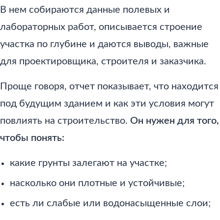
В нем собираются данные полевых и
лабораторных работ, описывается строение
участка по глубине и даются выводы, важные
для проектировщика, строителя и заказчика.
Проще говоря, отчет показывает, что находится
под будущим зданием и как эти условия могут
повлиять на строительство.
Он нужен для того,
чтобы понять:
какие грунты залегают на участке;
насколько они плотные и устойчивые;
есть ли слабые или водонасыщенные слои;