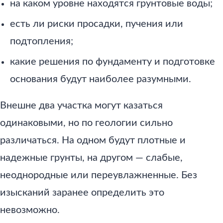
на каком уровне находятся грунтовые воды;
есть ли риски просадки, пучения или
подтопления;
какие решения по фундаменту и подготовке
основания будут наиболее разумными.
Внешне два участка могут казаться
одинаковыми, но по геологии сильно
различаться. На одном будут плотные и
надежные грунты, на другом — слабые,
неоднородные или переувлажненные. Без
изысканий заранее определить это
невозможно.