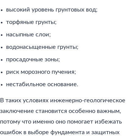
высокий уровень грунтовых вод;
торфяные грунты;
насыпные слои;
водонасыщенные грунты;
просадочные зоны;
риск морозного пучения;
нестабильное основание.
В таких условиях инженерно-геологическое
заключение становится особенно важным,
потому что именно оно помогает избежать
ошибок в выборе фундамента и защитных