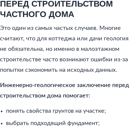
ПЕРЕД СТРОИТЕЛЬСТВОМ
ЧАСТНОГО ДОМА
Это один из самых частых случаев. Многие
считают, что для коттеджа или дачи геология
не обязательна, но именно в малоэтажном
строительстве часто возникают ошибки из-за
попытки сэкономить на исходных данных.
Инженерно-геологическое заключение перед
строительством дома помогает:
понять свойства грунтов на участке;
выбрать подходящий фундамент;