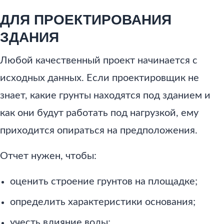
ДЛЯ ПРОЕКТИРОВАНИЯ
ЗДАНИЯ
Любой качественный проект начинается с
исходных данных. Если проектировщик не
знает, какие грунты находятся под зданием и
как они будут работать под нагрузкой, ему
приходится опираться на предположения.
Отчет нужен, чтобы:
оценить строение грунтов на площадке;
определить характеристики основания;
учесть влияние воды;