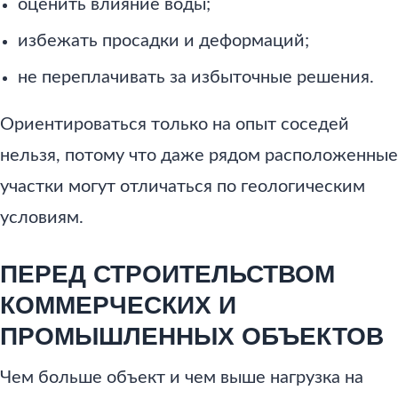
оценить влияние воды;
избежать просадки и деформаций;
не переплачивать за избыточные решения.
Ориентироваться только на опыт соседей
нельзя, потому что даже рядом расположенные
участки могут отличаться по геологическим
условиям.
ПЕРЕД СТРОИТЕЛЬСТВОМ
КОММЕРЧЕСКИХ И
ПРОМЫШЛЕННЫХ ОБЪЕКТОВ
Чем больше объект и чем выше нагрузка на