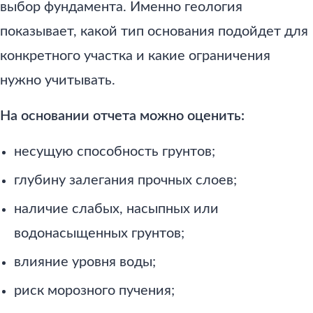
выбор фундамента. Именно геология
показывает, какой тип основания подойдет для
конкретного участка и какие ограничения
нужно учитывать.
На основании отчета можно оценить:
несущую способность грунтов;
глубину залегания прочных слоев;
наличие слабых, насыпных или
водонасыщенных грунтов;
влияние уровня воды;
риск морозного пучения;