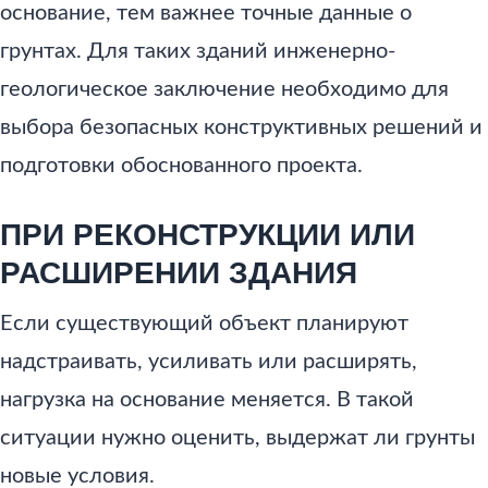
основание, тем важнее точные данные о
грунтах. Для таких зданий инженерно-
геологическое заключение необходимо для
выбора безопасных конструктивных решений и
подготовки обоснованного проекта.
ПРИ РЕКОНСТРУКЦИИ ИЛИ
РАСШИРЕНИИ ЗДАНИЯ
Если существующий объект планируют
надстраивать, усиливать или расширять,
нагрузка на основание меняется. В такой
ситуации нужно оценить, выдержат ли грунты
новые условия.