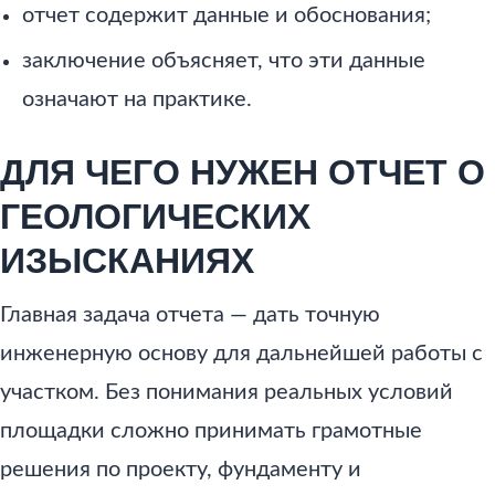
отчет содержит данные и обоснования;
заключение объясняет, что эти данные
означают на практике.
ДЛЯ ЧЕГО НУЖЕН ОТЧЕТ О
ГЕОЛОГИЧЕСКИХ
ИЗЫСКАНИЯХ
Главная задача отчета — дать точную
инженерную основу для дальнейшей работы с
участком. Без понимания реальных условий
площадки сложно принимать грамотные
решения по проекту, фундаменту и