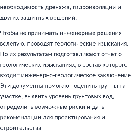
необходимость дренажа, гидроизоляции и
других защитных решений.
Чтобы не принимать инженерные решения
вслепую, проводят геологические изыскания.
По их результатам подготавливают отчет о
геологических изысканиях, в состав которого
входит инженерно-геологическое заключение.
Эти документы помогают оценить грунты на
участке, выявить уровень грунтовых вод,
определить возможные риски и дать
рекомендации для проектирования и
строительства.