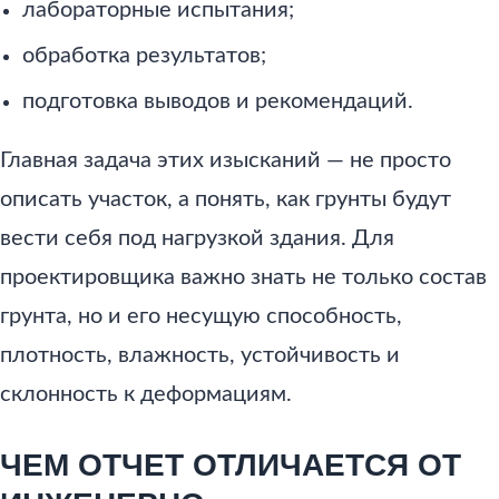
лабораторные испытания;
обработка результатов;
подготовка выводов и рекомендаций.
Главная задача этих изысканий — не просто
описать участок, а понять, как грунты будут
вести себя под нагрузкой здания. Для
проектировщика важно знать не только состав
грунта, но и его несущую способность,
плотность, влажность, устойчивость и
склонность к деформациям.
ЧЕМ ОТЧЕТ ОТЛИЧАЕТСЯ ОТ