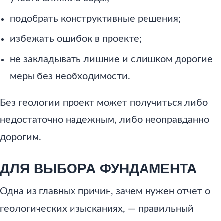
подобрать конструктивные решения;
избежать ошибок в проекте;
не закладывать лишние и слишком дорогие
меры без необходимости.
Без геологии проект может получиться либо
недостаточно надежным, либо неоправданно
дорогим.
ДЛЯ ВЫБОРА ФУНДАМЕНТА
Одна из главных причин, зачем нужен отчет о
геологических изысканиях, — правильный