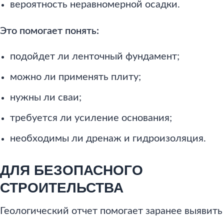
вероятность неравномерной осадки.
Это помогает понять:
подойдет ли ленточный фундамент;
можно ли применять плиту;
нужны ли сваи;
требуется ли усиление основания;
необходимы ли дренаж и гидроизоляция.
ДЛЯ БЕЗОПАСНОГО
СТРОИТЕЛЬСТВА
Геологический отчет помогает заранее выявить