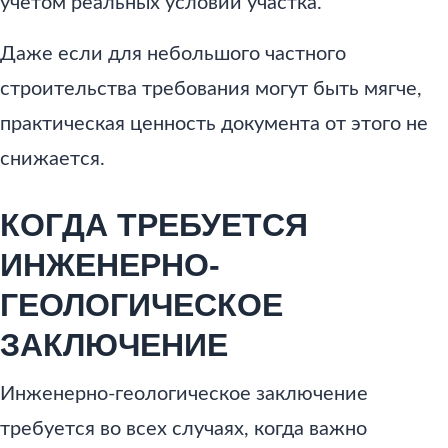
учетом реальных условий участка.
Даже если для небольшого частного
строительства требования могут быть мягче,
практическая ценность документа от этого не
снижается.
КОГДА ТРЕБУЕТСЯ
ИНЖЕНЕРНО-
ГЕОЛОГИЧЕСКОЕ
ЗАКЛЮЧЕНИЕ
Инженерно-геологическое заключение
требуется во всех случаях, когда важно