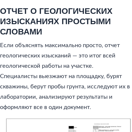
ОТЧЕТ О ГЕОЛОГИЧЕСКИХ
ИЗЫСКАНИЯХ ПРОСТЫМИ
СЛОВАМИ
Если объяснять максимально просто, отчет
геологических изысканий — это итог всей
геологической работы на участке.
Специалисты выезжают на площадку, бурят
скважины, берут пробы грунта, исследуют их в
лаборатории, анализируют результаты и
оформляют все в один документ.