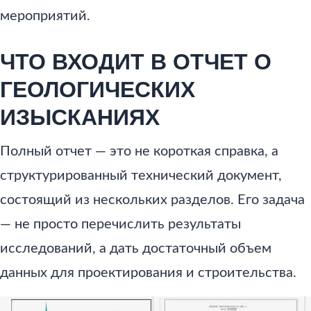
мероприятий.
ЧТО ВХОДИТ В ОТЧЕТ О
ГЕОЛОГИЧЕСКИХ
ИЗЫСКАНИЯХ
Полный отчет — это не короткая справка, а
структурированный технический документ,
состоящий из нескольких разделов. Его задача
— не просто перечислить результаты
исследований, а дать достаточный объем
данных для проектирования и строительства.