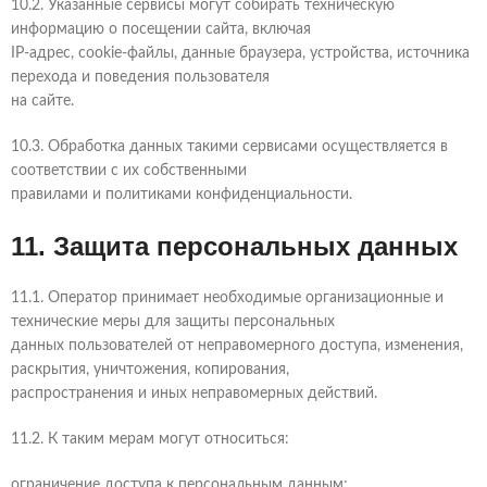
10.2. Указанные сервисы могут собирать техническую
информацию о посещении сайта, включая
IP-адрес, cookie-файлы, данные браузера, устройства, источника
перехода и поведения пользователя
на сайте.
10.3. Обработка данных такими сервисами осуществляется в
соответствии с их собственными
правилами и политиками конфиденциальности.
11. Защита персональных данных
11.1. Оператор принимает необходимые организационные и
технические меры для защиты персональных
данных пользователей от неправомерного доступа, изменения,
раскрытия, уничтожения, копирования,
распространения и иных неправомерных действий.
11.2. К таким мерам могут относиться:
ограничение доступа к персональным данным;