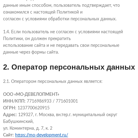
данные иным способом, пользователь подтверждает, что
ознакомился с настоящей Политикой и
согласен с условиями обработки персональных данных.
1.4. Если пользователь не согласен с условиями настоящей
Политики, он должен прекратить
использование сайта и не передавать свои персональные
данные через формы сайта.
2. Оператор персональных данных
2.1. Оператором персональных данных является:
ООО «МО-ДЕВЕЛОПМЕНТ»
ИНН/КПП:
7716986933 / 771601001
ОГРН:
1237700620915
Адрес:
129327, г. Москва, вн.тер.г. муниципальный округ
Бабушкинский,
ул. Коминтерна, д. 7, к. 2
Сайт:
https://mo-development.ru/