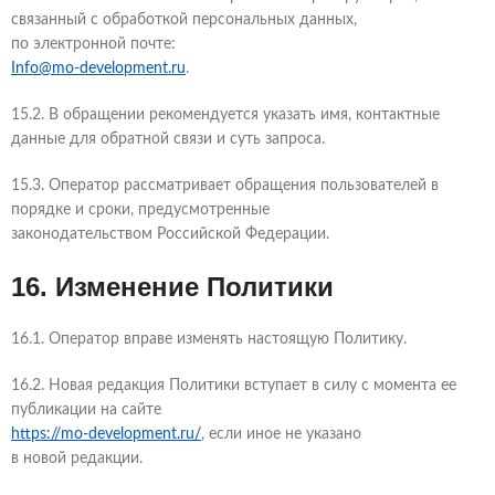
связанный с обработкой персональных данных,
по электронной почте:
Info@mo-development.ru
.
15.2. В обращении рекомендуется указать имя, контактные
данные для обратной связи и суть запроса.
15.3. Оператор рассматривает обращения пользователей в
порядке и сроки, предусмотренные
законодательством Российской Федерации.
16. Изменение Политики
16.1. Оператор вправе изменять настоящую Политику.
16.2. Новая редакция Политики вступает в силу с момента ее
публикации на сайте
https://mo-development.ru/
, если иное не указано
в новой редакции.