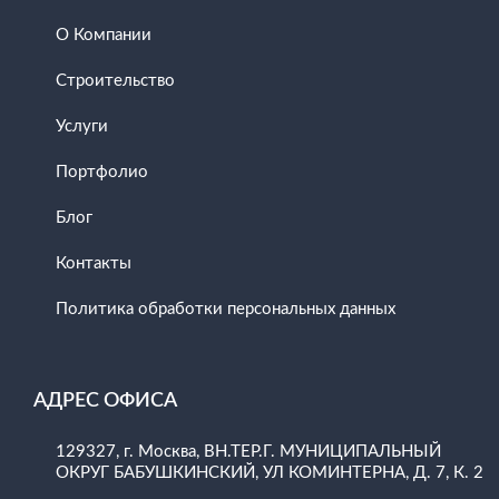
О Компании
Строительство
Услуги
Портфолио
Блог
Контакты
Политика обработки персональных данных
АДРЕС ОФИСА
129327, г. Москва, ВН.ТЕР.Г. МУНИЦИПАЛЬНЫЙ
ОКРУГ БАБУШКИНСКИЙ, УЛ КОМИНТЕРНА, Д. 7, К. 2