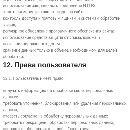
использование защищенного соединения HTTPS;
защита административных разделов сайта;
контроль доступа к почтовым ящикам и системам обработки
заявок;
регулярное обновление программного обеспечения сайта;
использование средств защиты от спама, взлома и
несанкционированного доступа;
хранение данных только в объеме, необходимом для целей
обработки.
12. Права пользователя
12.1. Пользователь имеет право:
получать информацию об обработке своих персональных
данных;
требовать уточнения, блокирования или удаления персональных
данных;
отозвать согласие на обработку персональных данных;
требовать прекращения обработки персональных данных;
направлять обращения и жалобы Оператору;