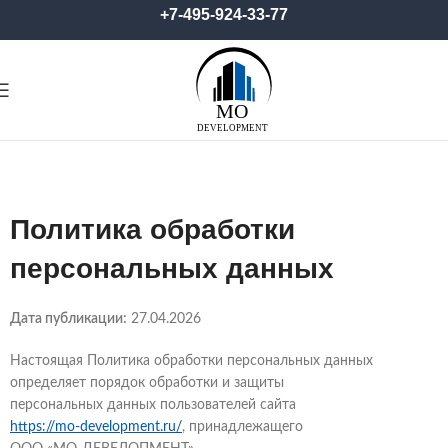
+7-495-924-33-77
Политика обработки
персональных данных
Дата публикации:
27.04.2026
Настоящая Политика обработки персональных данных
определяет порядок обработки и защиты
персональных данных пользователей сайта
https://mo-development.ru/
, принадлежащего