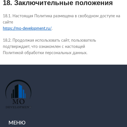
18. Заключительные положения
18.1. Настоящая Политика размещена в свободном доступе на
сайте
https://mo-development.ru/
.
18.2. Продолжая использовать сайт, пользователь
подтверждает, что ознакомлен с настоящей
Политикой обработки персональных данных.
МЕНЮ