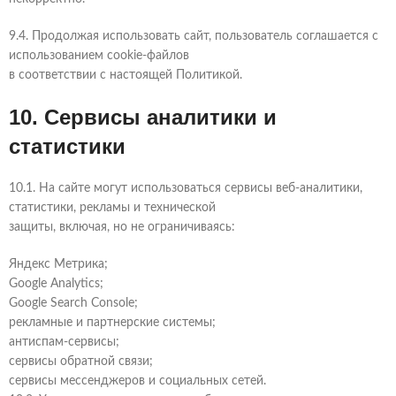
9.4. Продолжая использовать сайт, пользователь соглашается с
использованием cookie-файлов
в соответствии с настоящей Политикой.
10. Сервисы аналитики и
статистики
10.1. На сайте могут использоваться сервисы веб-аналитики,
статистики, рекламы и технической
защиты, включая, но не ограничиваясь:
Яндекс Метрика;
Google Analytics;
Google Search Console;
рекламные и партнерские системы;
антиспам-сервисы;
сервисы обратной связи;
сервисы мессенджеров и социальных сетей.