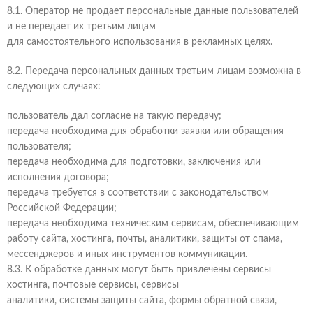
8.1. Оператор не продает персональные данные пользователей
и не передает их третьим лицам
для самостоятельного использования в рекламных целях.
8.2. Передача персональных данных третьим лицам возможна в
следующих случаях:
пользователь дал согласие на такую передачу;
передача необходима для обработки заявки или обращения
пользователя;
передача необходима для подготовки, заключения или
исполнения договора;
передача требуется в соответствии с законодательством
Российской Федерации;
передача необходима техническим сервисам, обеспечивающим
работу сайта, хостинга, почты, аналитики, защиты от спама,
мессенджеров и иных инструментов коммуникации.
8.3. К обработке данных могут быть привлечены сервисы
хостинга, почтовые сервисы, сервисы
аналитики, системы защиты сайта, формы обратной связи,