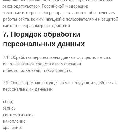
выполнение обязанностей Оператора, предусмотренных
законодательством Российской Федерации;
законные интересы Оператора, связанные с обеспечением
работы сайта, коммуникацией с пользователями и защитой
сайта от неправомерных действий.
7. Порядок обработки
персональных данных
7.1. Обработка персональных данных осуществляется с
использованием средств автоматизации
и без использования таких средств.
7.2. Оператор может осуществлять следующие действия с
персональными данными:
сбор;
запись;
систематизация;
накопление;
хранение;