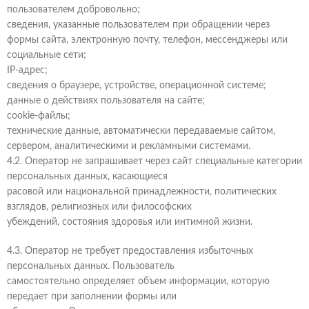
пользователем добровольно;
сведения, указанные пользователем при обращении через
формы сайта, электронную почту, телефон, мессенджеры или
социальные сети;
IP-адрес;
сведения о браузере, устройстве, операционной системе;
данные о действиях пользователя на сайте;
cookie-файлы;
технические данные, автоматически передаваемые сайтом,
сервером, аналитическими и рекламными системами.
4.2. Оператор не запрашивает через сайт специальные категории
персональных данных, касающиеся
расовой или национальной принадлежности, политических
взглядов, религиозных или философских
убеждений, состояния здоровья или интимной жизни.
4.3. Оператор не требует предоставления избыточных
персональных данных. Пользователь
самостоятельно определяет объем информации, которую
передает при заполнении формы или