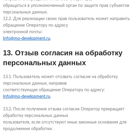
обращаться в уполномоченный орган по защите прав субъектов
персональных данных.
12.2. Для реализации своих прав пользователь может направить
обращение Оператору по адресу
электронной почты:
Info@mo-development.ru
.
13. Отзыв согласия на обработку
персональных данных
13.1. Пользователь может отозвать согласие на обработку
персональных данных, направив
соответствующее обращение Оператору по адресу:
Info@mo-development.ru
.
13.2. После получения отзыва согласия Оператор прекращает
обработку персональных данных
пользователя, если отсутствуют иные законные основания для
продолжения обработки.