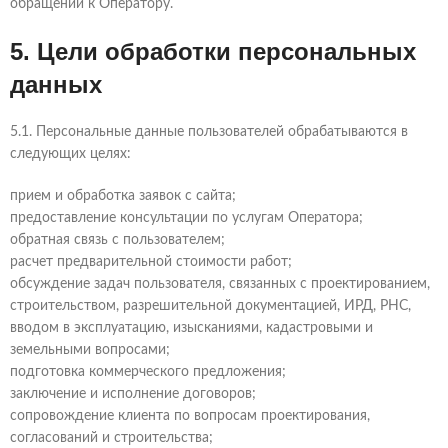
обращении к Оператору.
5. Цели обработки персональных
данных
5.1. Персональные данные пользователей обрабатываются в
следующих целях:
прием и обработка заявок с сайта;
предоставление консультации по услугам Оператора;
обратная связь с пользователем;
расчет предварительной стоимости работ;
обсуждение задач пользователя, связанных с проектированием,
строительством, разрешительной документацией, ИРД, РНС,
вводом в эксплуатацию, изысканиями, кадастровыми и
земельными вопросами;
подготовка коммерческого предложения;
заключение и исполнение договоров;
сопровождение клиента по вопросам проектирования,
согласований и строительства;