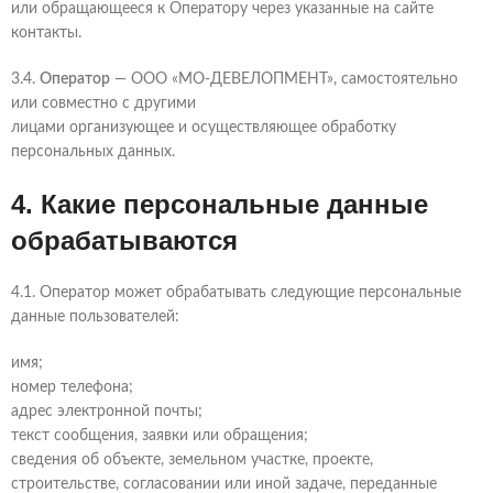
или обращающееся к Оператору через указанные на сайте
контакты.
3.4.
Оператор
— ООО «МО-ДЕВЕЛОПМЕНТ», самостоятельно
или совместно с другими
лицами организующее и осуществляющее обработку
персональных данных.
4. Какие персональные данные
обрабатываются
4.1. Оператор может обрабатывать следующие персональные
данные пользователей:
имя;
номер телефона;
адрес электронной почты;
текст сообщения, заявки или обращения;
сведения об объекте, земельном участке, проекте,
строительстве, согласовании или иной задаче, переданные