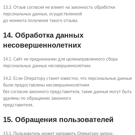
13.3. Отзыв согласия не влияет на законность обработки
персональных данных, осуществленной
до момента получения такого отзыва.
14. Обработка данных
несовершеннолетних
14.1. Сайт не предназначен для целенаправленного сбора
персональных данных несовершеннолетних.
14.2. Если Оператору станет известно, что персональные данные
были предоставлены несовершеннолетним
без согласия законного представителя, такие данные могут быть
удалены по обращению законного
представителя.
15. Обращения пользователей
15.1. Пользователь может направить Оператору запрос,