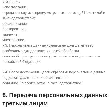
уточнение;
использование;
передача в случаях, предусмотренных настоящей Политикой и
законодательством;
обезличивание;
блокирование;
удаление;
уничтожение.
7.3. Персональные данные хранятся не дольше, чем это
необходимо для достижения целей обработки,
если иной срок хранения не установлен законодательством
Российской Федерации.
7.4. После достижения целей обработки персональные данные
подлежат удалению или обезличиванию,
если иное не предусмотрено законодательством.
8. Передача персональных данных
третьим лицам