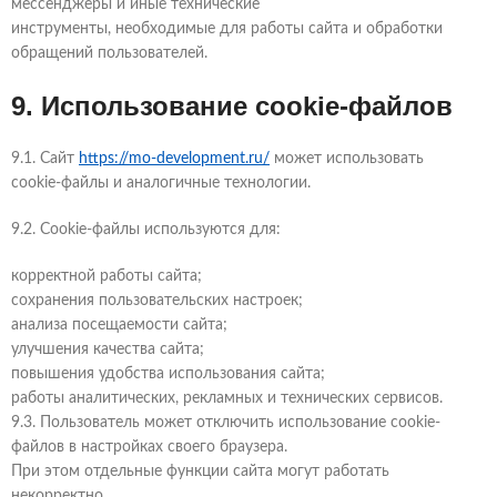
мессенджеры и иные технические
инструменты, необходимые для работы сайта и обработки
обращений пользователей.
9. Использование cookie-файлов
9.1. Сайт
https://mo-development.ru/
может использовать
cookie-файлы и аналогичные технологии.
9.2. Cookie-файлы используются для:
корректной работы сайта;
сохранения пользовательских настроек;
анализа посещаемости сайта;
улучшения качества сайта;
повышения удобства использования сайта;
работы аналитических, рекламных и технических сервисов.
9.3. Пользователь может отключить использование cookie-
файлов в настройках своего браузера.
При этом отдельные функции сайта могут работать
некорректно.