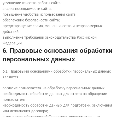
улучшение качества работы сайта;
анализ посещаемости сайта;
повышение удобства использования сайта;
обеспечение безопасности сайта;
предотвращение спама, мошенничества и неправомерных
действий;
выполнение требований законодательства Российской
Федерации.
6. Правовые основания обработки
персональных данных
6.1. Правовыми основаниями обработки персональных данных
являются:
согласие пользователя на обработку персональных данных;
необходимость обработки данных для ответа на обращение
пользователя;
необходимость обработки данных для подготовки, заключения
или исполнения договора;