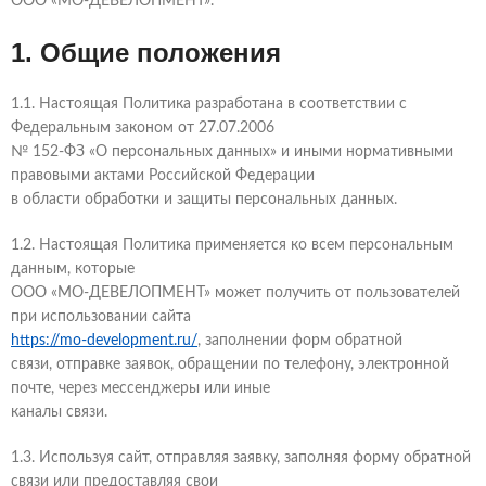
ООО «МО-ДЕВЕЛОПМЕНТ».
1. Общие положения
1.1. Настоящая Политика разработана в соответствии с
Федеральным законом от 27.07.2006
№ 152-ФЗ «О персональных данных» и иными нормативными
правовыми актами Российской Федерации
в области обработки и защиты персональных данных.
1.2. Настоящая Политика применяется ко всем персональным
данным, которые
ООО «МО-ДЕВЕЛОПМЕНТ» может получить от пользователей
при использовании сайта
https://mo-development.ru/
, заполнении форм обратной
связи, отправке заявок, обращении по телефону, электронной
почте, через мессенджеры или иные
каналы связи.
1.3. Используя сайт, отправляя заявку, заполняя форму обратной
связи или предоставляя свои