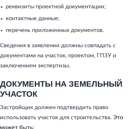
реквизиты проектной документации;
контактные данные;
перечень приложенных документов.
Сведения в заявлении должны совпадать с
документами на участок, проектом, ГПЗУ и
заключением экспертизы.
ДОКУМЕНТЫ НА ЗЕМЕЛЬНЫЙ
УЧАСТОК
Застройщик должен подтвердить право
использовать участок для строительства.
Это
может быть: