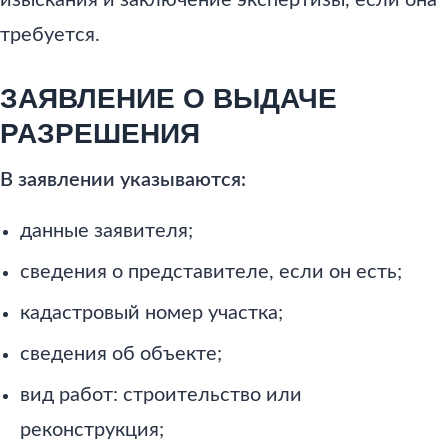
требуется.
ЗАЯВЛЕНИЕ О ВЫДАЧЕ
РАЗРЕШЕНИЯ
В заявлении указываются:
данные заявителя;
сведения о представителе, если он есть;
кадастровый номер участка;
сведения об объекте;
вид работ: строительство или
реконструкция;