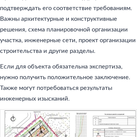
подтверждать его соответствие требованиям.
Важны архитектурные и конструктивные
решения, схема планировочной организации
участка, инженерные сети, проект организации
строительства и другие разделы.
Если для объекта обязательна экспертиза,
нужно получить положительное заключение.
Также могут потребоваться результаты
инженерных изысканий.