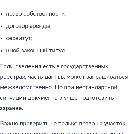
право собственности;
договор аренды;
сервитут;
иной законный титул.
Если сведения есть в государственных
реестрах, часть данных может запрашиваться
межведомственно. Но при нестандартной
ситуации документы лучше подготовить
заранее.
Важно проверить не только право на участок,
но и вид разрешенного использования. Если