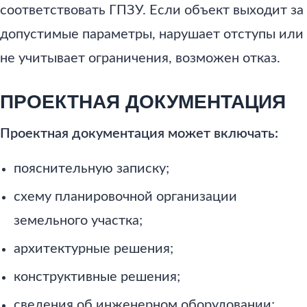
соответствовать ГПЗУ. Если объект выходит за
допустимые параметры, нарушает отступы или
не учитывает ограничения, возможен отказ.
ПРОЕКТНАЯ ДОКУМЕНТАЦИЯ
Проектная документация может включать:
пояснительную записку;
схему планировочной организации
земельного участка;
архитектурные решения;
конструктивные решения;
сведения об инженерном оборудовании;