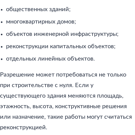
общественных зданий;
многоквартирных домов;
объектов инженерной инфраструктуры;
реконструкции капитальных объектов;
отдельных линейных объектов.
Разрешение может потребоваться не только
при строительстве с нуля. Если у
существующего здания меняются площадь,
этажность, высота, конструктивные решения
или назначение, такие работы могут считаться
реконструкцией.