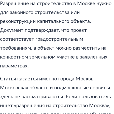
Разрешение на строительство в Москве нужно
для законного строительства или
реконструкции капитального объекта.
Документ подтверждает, что проект
соответствует градостроительным
требованиям, а объект можно разместить на
конкретном земельном участке в заявленных
параметрах.
Статья касается именно города Москвы.
Московская область и подмосковные сервисы
здесь не рассматриваются. Если пользователь
ищет «разрешения на строительство Москва»,