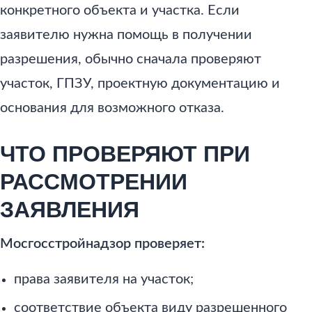
конкретного объекта и участка. Если
заявителю нужна помощь в получении
разрешения, обычно сначала проверяют
участок, ГПЗУ, проектную документацию и
основания для возможного отказа.
ЧТО ПРОВЕРЯЮТ ПРИ
РАССМОТРЕНИИ
ЗАЯВЛЕНИЯ
Мосгосстройнадзор проверяет:
права заявителя на участок;
соответствие объекта виду разрешенного