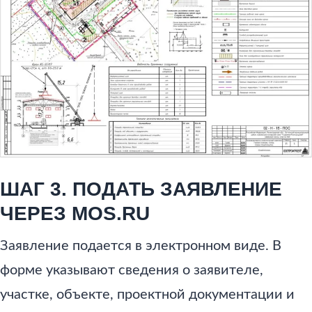
ШАГ 3. ПОДАТЬ ЗАЯВЛЕНИЕ
ЧЕРЕЗ MOS.RU
Заявление подается в электронном виде. В
форме указывают сведения о заявителе,
участке, объекте, проектной документации и