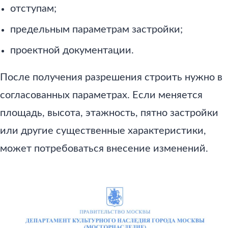
отступам;
предельным параметрам застройки;
проектной документации.
После получения разрешения строить нужно в
согласованных параметрах. Если меняется
площадь, высота, этажность, пятно застройки
или другие существенные характеристики,
может потребоваться внесение изменений.