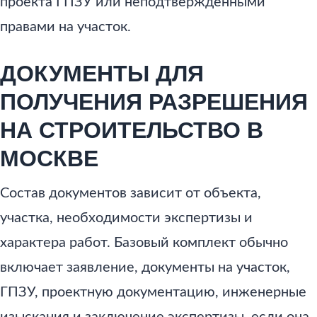
проекта ГПЗУ или неподтвержденными
правами на участок.
ДОКУМЕНТЫ ДЛЯ
ПОЛУЧЕНИЯ РАЗРЕШЕНИЯ
НА СТРОИТЕЛЬСТВО В
МОСКВЕ
Состав документов зависит от объекта,
участка, необходимости экспертизы и
характера работ. Базовый комплект обычно
включает заявление, документы на участок,
ГПЗУ, проектную документацию, инженерные
изыскания и заключение экспертизы, если она