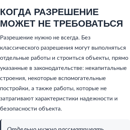
КОГДА РАЗРЕШЕНИЕ
МОЖЕТ НЕ ТРЕБОВАТЬСЯ
Разрешение нужно не всегда. Без
классического разрешения могут выполняться
отдельные работы и строиться объекты, прямо
указанные в законодательстве: некапитальные
строения, некоторые вспомогательные
постройки, а также работы, которые не
затрагивают характеристики надежности и
безопасности объекта.
Отдельно нужно рассматривать