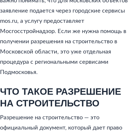
важно понимать, что для московских объектов
заявление подается через городские сервисы
mos.ru, а услугу предоставляет
Мосгосстройнадзор. Если же нужна помощь в
получении разрешения на строительство в
Московской области, это уже отдельная
процедура с региональными сервисами
Подмосковья.
ЧТО ТАКОЕ РАЗРЕШЕНИЕ
НА СТРОИТЕЛЬСТВО
Разрешение на строительство — это
официальный документ, который дает право