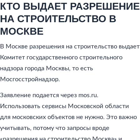
КТО ВЫДАЕТ РАЗРЕШЕНИЕ
НА СТРОИТЕЛЬСТВО В
МОСКВЕ
В Москве разрешения на строительство выдает
Комитет государственного строительного
надзора города Москвы, то есть
Мосгосстройнадзор.
Заявление подается через mos.ru.
Использовать сервисы Московской области
для московских объектов не нужно. Это важно
учитывать, потому что запросы вроде
«разрешения на строительство Москва» и