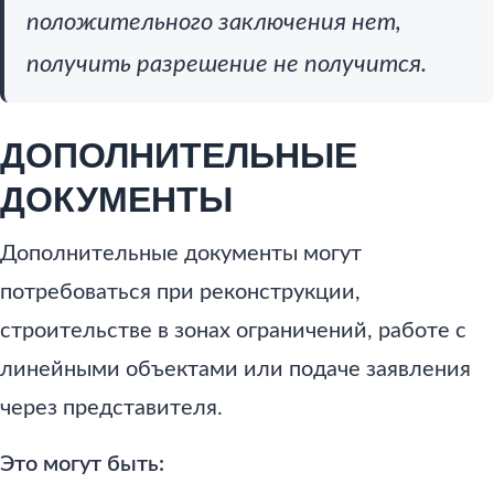
положительного заключения нет,
получить разрешение не получится.
ДОПОЛНИТЕЛЬНЫЕ
ДОКУМЕНТЫ
Дополнительные документы могут
потребоваться при реконструкции,
строительстве в зонах ограничений, работе с
линейными объектами или подаче заявления
через представителя.
Это могут быть: