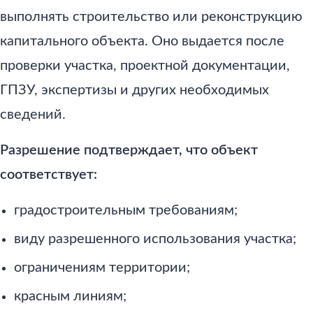
выполнять строительство или реконструкцию
капитального объекта. Оно выдается после
проверки участка, проектной документации,
ГПЗУ, экспертизы и других необходимых
сведений.
Разрешение подтверждает, что объект
соответствует:
градостроительным требованиям;
виду разрешенного использования участка;
ограничениям территории;
красным линиям;