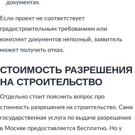
документах.
Если проект не соответствует
градостроительным требованиям или
комплект документов неполный, заявитель
может получить отказ.
СТОИМОСТЬ РАЗРЕШЕНИЯ
НА СТРОИТЕЛЬСТВО
Отдельно стоит пояснить вопрос про
стоимость разрешения на строительство. Сама
государственная услуга по выдаче разрешения
в Москве предоставляется бесплатно. Но у