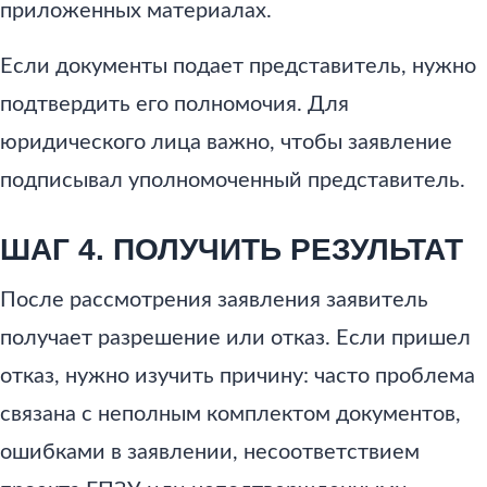
приложенных материалах.
Если документы подает представитель, нужно
подтвердить его полномочия. Для
юридического лица важно, чтобы заявление
подписывал уполномоченный представитель.
ШАГ 4. ПОЛУЧИТЬ РЕЗУЛЬТАТ
После рассмотрения заявления заявитель
получает разрешение или отказ. Если пришел
отказ, нужно изучить причину: часто проблема
связана с неполным комплектом документов,
ошибками в заявлении, несоответствием