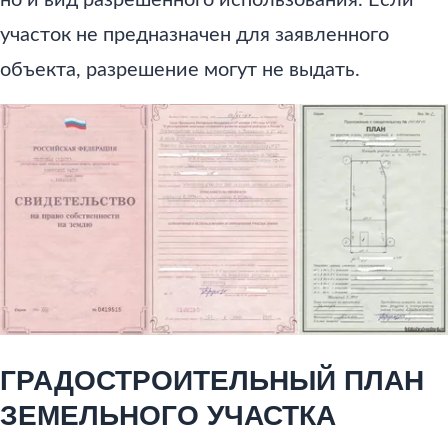
участок не предназначен для заявленного
объекта, разрешение могут не выдать.
ГРАДОСТРОИТЕЛЬНЫЙ ПЛАН
ЗЕМЕЛЬНОГО УЧАСТКА