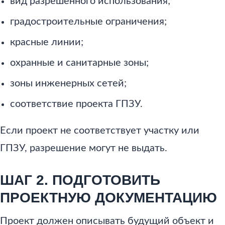
вид разрешенного использования;
градостроительные ограничения;
красные линии;
охранные и санитарные зоны;
зоны инженерных сетей;
соответствие проекта ГПЗУ.
Если проект не соответствует участку или
ГПЗУ, разрешение могут не выдать.
ШАГ 2. ПОДГОТОВИТЬ
ПРОЕКТНУЮ ДОКУМЕНТАЦИЮ
Проект должен описывать будущий объект и