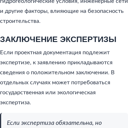
гидрогеологические условия, инженерные сети
и другие факторы, влияющие на безопасность
строительства.
ЗАКЛЮЧЕНИЕ ЭКСПЕРТИЗЫ
Если проектная документация подлежит
экспертизе, к заявлению прикладываются
сведения о положительном заключении. В
отдельных случаях может потребоваться
государственная или экологическая
экспертиза.
Если экспертиза обязательна, но