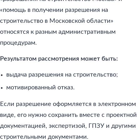
«помощь в получении разрешения на
строительство в Московской области»
относятся к разным административным
процедурам.
Результатом рассмотрения может быть:
выдача разрешения на строительство;
мотивированный отказ.
Если разрешение оформляется в электронном
виде, его нужно сохранить вместе с проектной
документацией, экспертизой, ГПЗУ и другими
строительными документами.