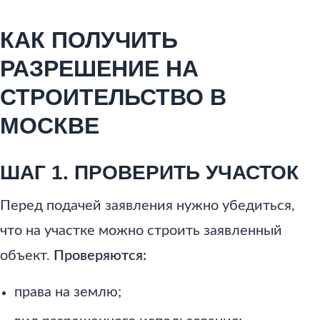
КАК ПОЛУЧИТЬ
РАЗРЕШЕНИЕ НА
СТРОИТЕЛЬСТВО В
МОСКВЕ
ШАГ 1. ПРОВЕРИТЬ УЧАСТОК
Перед подачей заявления нужно убедиться,
что на участке можно строить заявленный
объект.
Проверяются:
права на землю;