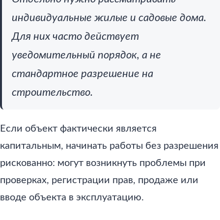
индивидуальные жилые и садовые дома.
Для них часто действует
уведомительный порядок, а не
стандартное разрешение на
строительство.
Если объект фактически является
капитальным, начинать работы без разрешения
рискованно: могут возникнуть проблемы при
проверках, регистрации прав, продаже или
вводе объекта в эксплуатацию.