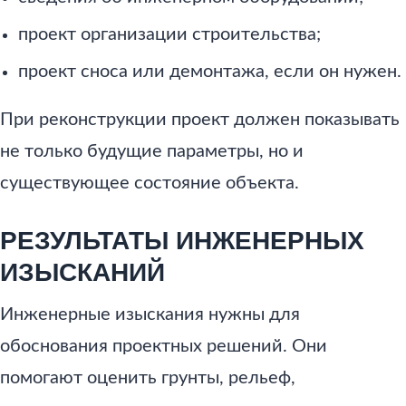
проект организации строительства;
проект сноса или демонтажа, если он нужен.
При реконструкции проект должен показывать
не только будущие параметры, но и
существующее состояние объекта.
РЕЗУЛЬТАТЫ ИНЖЕНЕРНЫХ
ИЗЫСКАНИЙ
Инженерные изыскания нужны для
обоснования проектных решений. Они
помогают оценить грунты, рельеф,