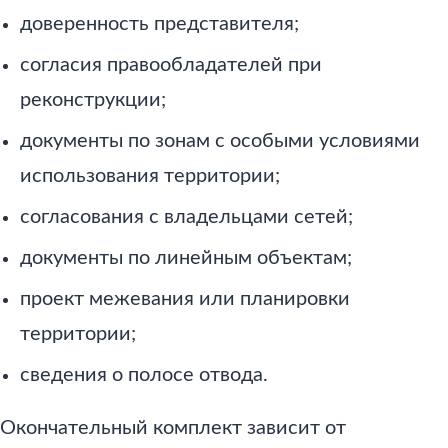
доверенность представителя;
согласия правообладателей при
реконструкции;
документы по зонам с особыми условиями
использования территории;
согласования с владельцами сетей;
документы по линейным объектам;
проект межевания или планировки
территории;
сведения о полосе отвода.
Окончательный комплект зависит от