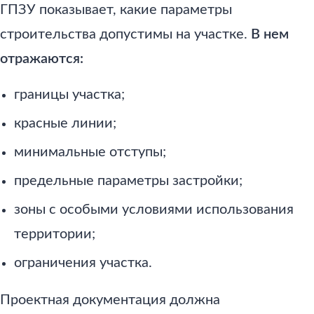
ГПЗУ показывает, какие параметры
строительства допустимы на участке.
В нем
отражаются:
границы участка;
красные линии;
минимальные отступы;
предельные параметры застройки;
зоны с особыми условиями использования
территории;
ограничения участка.
Проектная документация должна