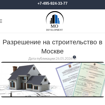
+7-495-924-33-77
Разрешение на строительство в
Москве
0
Дата публикации:
26.05.2026