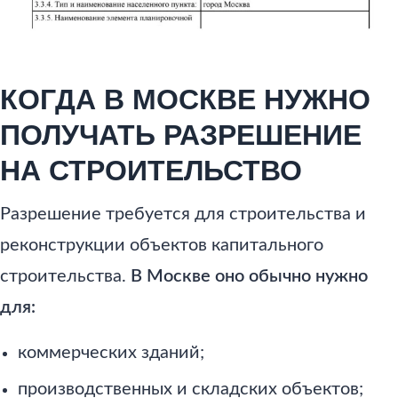
КОГДА В МОСКВЕ НУЖНО
ПОЛУЧАТЬ РАЗРЕШЕНИЕ
НА СТРОИТЕЛЬСТВО
Разрешение требуется для строительства и
реконструкции объектов капитального
строительства.
В Москве оно обычно нужно
для:
коммерческих зданий;
производственных и складских объектов;