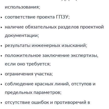
использования;
соответствие проекта ГПЗУ;
наличие обязательных разделов проектной
документации;
результаты инженерных изысканий;
положительное заключение экспертизы,
если оно требуется;
ограничения участка;
соблюдение красных линий, отступов и
предельных параметров;
отсутствие ошибок и противоречий в